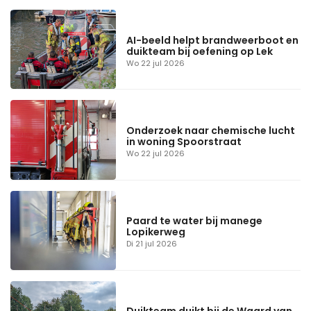
AI-beeld helpt brandweerboot en
duikteam bij oefening op Lek
Wo 22 jul 2026
Onderzoek naar chemische lucht
in woning Spoorstraat
Wo 22 jul 2026
Paard te water bij manege
Lopikerweg
Di 21 jul 2026