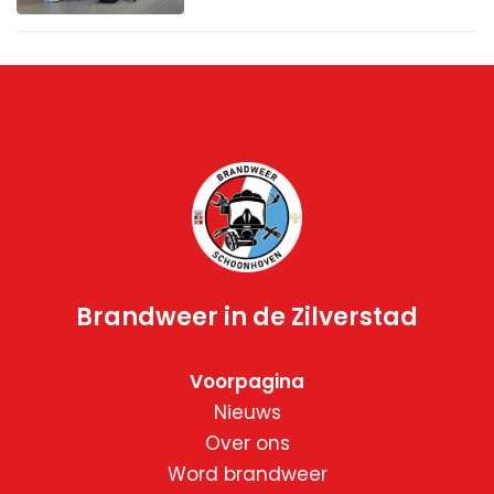
Brandweer in de Zilverstad
Voorpagina
Nieuws
Over ons
Word brandweer