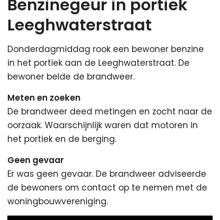
Benzinegeur in portiek
Leeghwaterstraat
Donderdagmiddag rook een bewoner benzine
in het portiek aan de Leeghwaterstraat. De
bewoner belde de brandweer.
Meten en zoeken
De brandweer deed metingen en zocht naar de
oorzaak. Waarschijnlijk waren dat motoren in
het portiek en de berging.
Geen gevaar
Er was geen gevaar. De brandweer adviseerde
de bewoners om contact op te nemen met de
woningbouwvereniging.