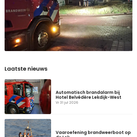
Automatisch brandalarm bij
Hotel Belvédère Lekdijk-West
Vr 31 jul 2026
Vaaroefening brandweerboot op