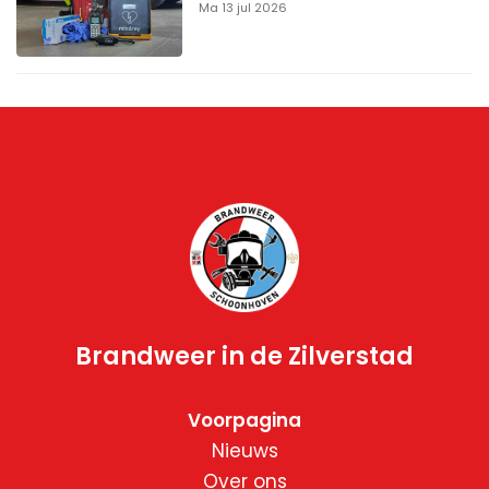
Ma 13 jul 2026
Brandweer in de Zilverstad
Voorpagina
Nieuws
Over ons