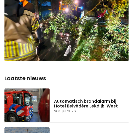
Automatisch brandalarm bij
Hotel Belvédère Lekdijk-West
Vr 31 jul 2026