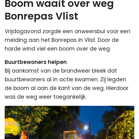
Boom waait over weg
Bonrepas Vlist
Vrijdagavond zorgde een onweersbui voor een
melding aan het Bonrepas in Vlist. Door de
harde wind viel een boom over de weg.
Buurtbewoners helpen
Bij aankomst van de brandweer bleek dat
buurtbewoners al in actie kwamen. Zij legden
de boom al aan de kant van de weg. Hierdoor
was de weg weer toegankelijk.