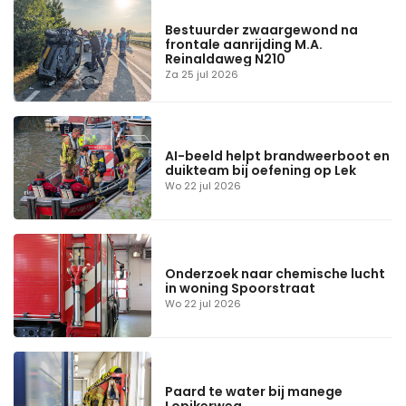
Bestuurder zwaargewond na
frontale aanrijding M.A.
Reinaldaweg N210
Za 25 jul 2026
AI-beeld helpt brandweerboot en
duikteam bij oefening op Lek
Wo 22 jul 2026
Onderzoek naar chemische lucht
in woning Spoorstraat
Wo 22 jul 2026
Paard te water bij manege