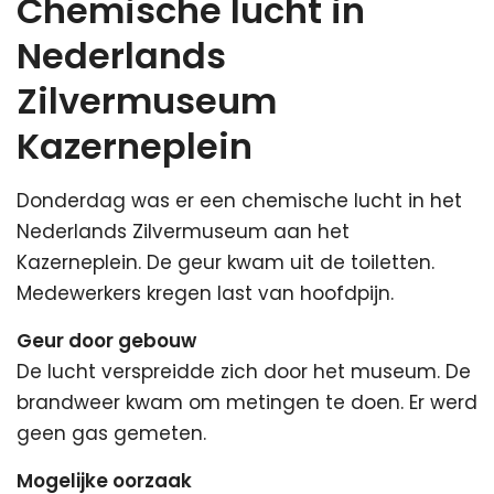
Chemische lucht in
Nederlands
Zilvermuseum
Kazerneplein
Donderdag was er een chemische lucht in het
Nederlands Zilvermuseum aan het
Kazerneplein. De geur kwam uit de toiletten.
Medewerkers kregen last van hoofdpijn.
Geur door gebouw
De lucht verspreidde zich door het museum. De
brandweer kwam om metingen te doen. Er werd
geen gas gemeten.
Mogelijke oorzaak