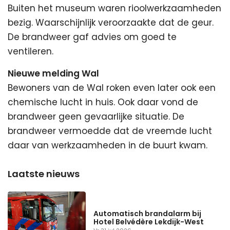
Buiten het museum waren rioolwerkzaamheden
bezig. Waarschijnlijk veroorzaakte dat de geur.
De brandweer gaf advies om goed te
ventileren.
Nieuwe melding Wal
Bewoners van de Wal roken even later ook een
chemische lucht in huis. Ook daar vond de
brandweer geen gevaarlijke situatie. De
brandweer vermoedde dat de vreemde lucht
daar van werkzaamheden in de buurt kwam.
Automatisch brandalarm bij
Hotel Belvédère Lekdijk-West