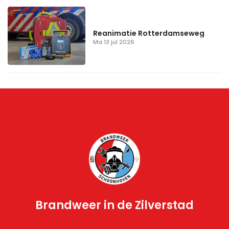
Reanimatie Rotterdamseweg
Ma 13 jul 2026
Brandweer in de Zilverstad