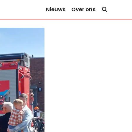
Nieuws
Over ons