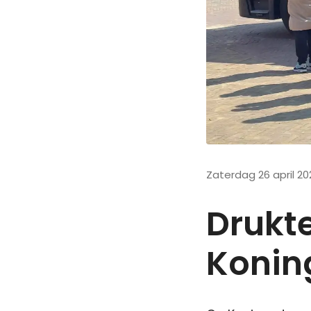
Zaterdag 26 april 20
Drukte
Konin