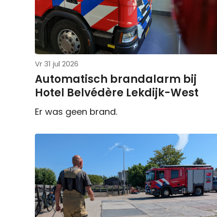
Vr 31 jul 2026
Automatisch brandalarm bij
Hotel Belvédère Lekdijk-West
Er was geen brand.