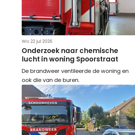
Wo 22 jul 2026
Onderzoek naar chemische
lucht in woning Spoorstraat
De brandweer ventileerde de woning en
ook die van de buren.