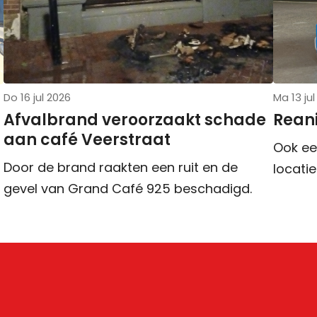
Do 16 jul 2026
Ma 13 ju
Afvalbrand veroorzaakt schade
Rean
aan café Veerstraat
Ook ee
Door de brand raakten een ruit en de
locatie
gevel van Grand Café 925 beschadigd.