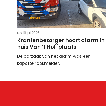
Do 16 jul 2026
Krantenbezorger hoort alarm in
huis Van ’t Hoffplaats
De oorzaak van het alarm was een
kapotte rookmelder.