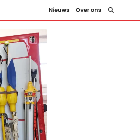
Nieuws
Over ons