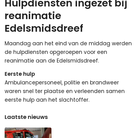
Hulpdiensten ingezet bij
reanimatie
Edelsmidsdreef
Maandag aan het eind van de middag werden
de hulpdiensten opgeroepen voor een
reanimatie aan de Edelsmidsdreef.
Eerste hulp
Ambulancepersoneel, politie en brandweer
waren snel ter plaatse en verleenden samen
eerste hulp aan het slachtoffer.