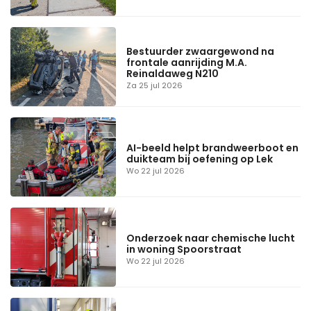
Bestuurder zwaargewond na
frontale aanrijding M.A.
Reinaldaweg N210
Za 25 jul 2026
AI-beeld helpt brandweerboot en
duikteam bij oefening op Lek
Wo 22 jul 2026
Onderzoek naar chemische lucht
in woning Spoorstraat
Wo 22 jul 2026