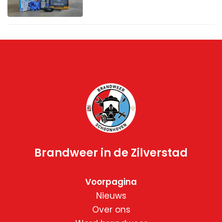
Brandweer in de Zilverstad
Voorpagina
Nieuws
Over ons