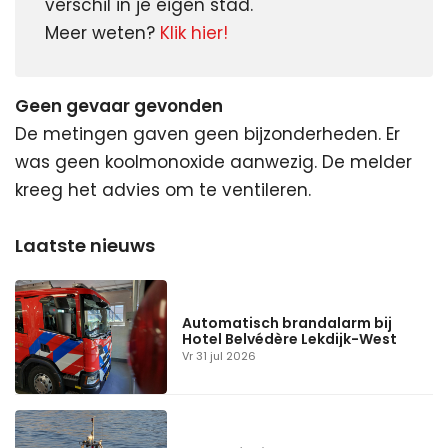
verschil in je eigen stad.
Meer weten? 
Klik hier!
Geen gevaar gevonden
De metingen gaven geen bijzonderheden. Er
was geen koolmonoxide aanwezig. De melder
kreeg het advies om te ventileren.
Automatisch brandalarm bij
Hotel Belvédère Lekdijk-West
Vr 31 jul 2026