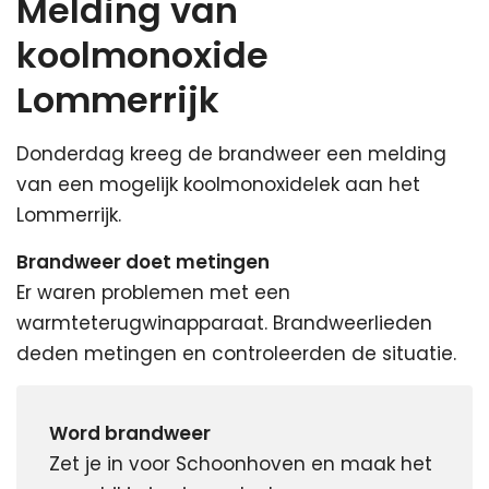
Melding van
koolmonoxide
Lommerrijk
Donderdag kreeg de brandweer een melding
van een mogelijk koolmonoxidelek aan het
Lommerrijk.
Brandweer doet metingen
Er waren problemen met een
warmteterugwinapparaat. Brandweerlieden
deden metingen en controleerden de situatie.
Word brandweer
Zet je in voor Schoonhoven en maak het 