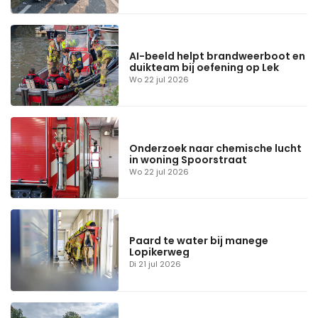
AI-beeld helpt brandweerboot en
duikteam bij oefening op Lek
Wo 22 jul 2026
Onderzoek naar chemische lucht
in woning Spoorstraat
Wo 22 jul 2026
Paard te water bij manege
Lopikerweg
Di 21 jul 2026