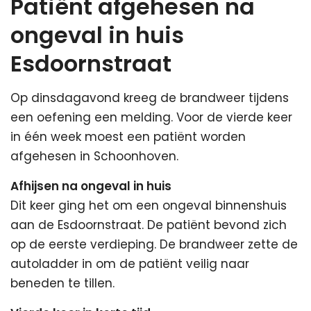
Patiënt afgehesen na
ongeval in huis
Esdoornstraat
Op dinsdagavond kreeg de brandweer tijdens
een oefening een melding. Voor de vierde keer
in één week moest een patiënt worden
afgehesen in Schoonhoven.
Afhijsen na ongeval in huis
Dit keer ging het om een ongeval binnenshuis
aan de Esdoornstraat. De patiënt bevond zich
op de eerste verdieping. De brandweer zette de
autoladder in om de patiënt veilig naar
beneden te tillen.