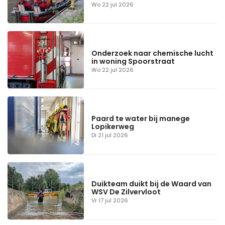
Wo 22 jul 2026
Onderzoek naar chemische lucht
in woning Spoorstraat
Wo 22 jul 2026
Paard te water bij manege
Lopikerweg
Di 21 jul 2026
Duikteam duikt bij de Waard van
WSV De Zilvervloot
Vr 17 jul 2026