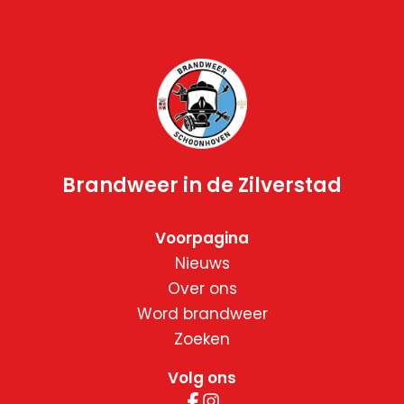
Brandweer in de Zilverstad
Voorpagina
Nieuws
Over ons
Word brandweer
Zoeken
Volg ons