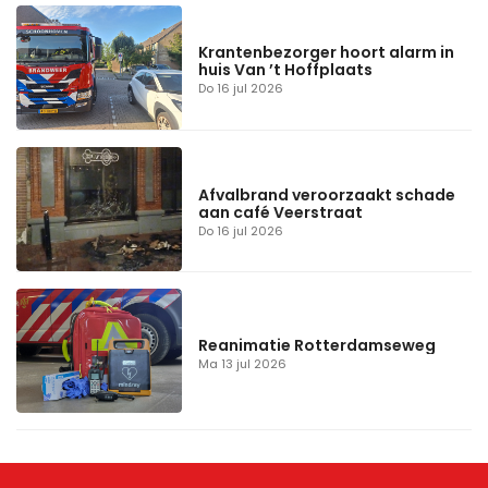
Krantenbezorger hoort alarm in
huis Van ’t Hoffplaats
Do 16 jul 2026
Afvalbrand veroorzaakt schade
aan café Veerstraat
Do 16 jul 2026
Reanimatie Rotterdamseweg
Ma 13 jul 2026