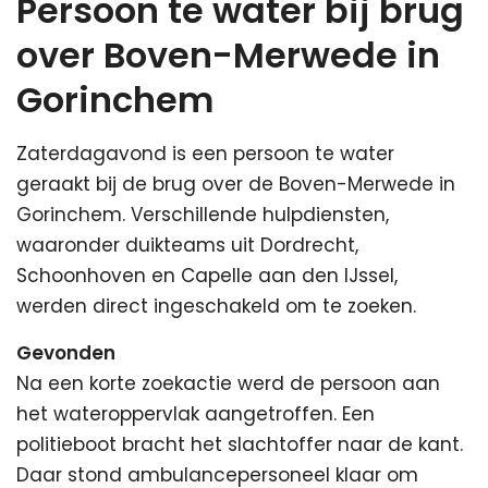
Persoon te water bij brug
over Boven-Merwede in
Gorinchem
Zaterdagavond is een persoon te water
geraakt bij de brug over de Boven-Merwede in
Gorinchem. Verschillende hulpdiensten,
waaronder duikteams uit Dordrecht,
Schoonhoven en Capelle aan den IJssel,
werden direct ingeschakeld om te zoeken.
Gevonden
Na een korte zoekactie werd de persoon aan
het wateroppervlak aangetroffen. Een
politieboot bracht het slachtoffer naar de kant.
Daar stond ambulancepersoneel klaar om