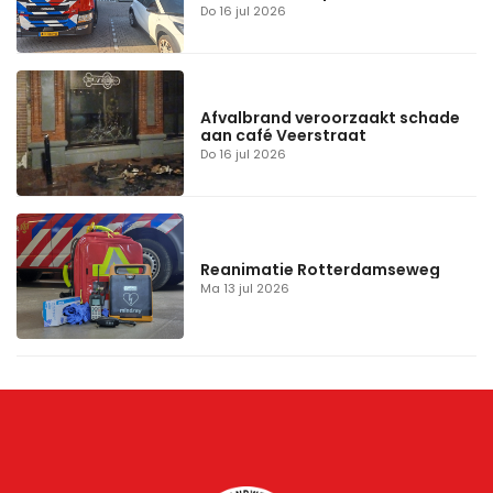
Do 16 jul 2026
Afvalbrand veroorzaakt schade
aan café Veerstraat
Do 16 jul 2026
Reanimatie Rotterdamseweg
Ma 13 jul 2026