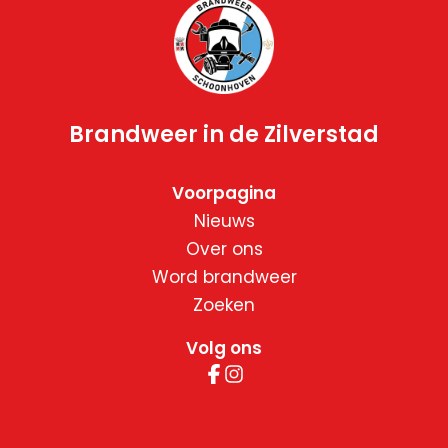
Brandweer in de Zilverstad
Voorpagina
Nieuws
Over ons
Word brandweer
Zoeken
Volg ons