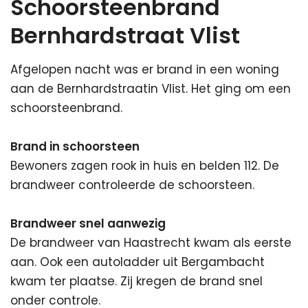
Schoorsteenbrand
Bernhardstraat Vlist
Afgelopen nacht was er brand in een woning
aan de Bernhardstraatin Vlist. Het ging om een
schoorsteenbrand.
Brand in schoorsteen
Bewoners zagen rook in huis en belden 112. De
brandweer controleerde de schoorsteen.
Brandweer snel aanwezig
De brandweer van Haastrecht kwam als eerste
aan. Ook een autoladder uit Bergambacht
kwam ter plaatse. Zij kregen de brand snel
onder controle.