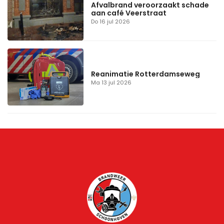
Afvalbrand veroorzaakt schade
aan café Veerstraat
Do 16 jul 2026
Reanimatie Rotterdamseweg
Ma 13 jul 2026