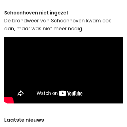
Schoonhoven niet ingezet
De brandweer van Schoonhoven kwam ook
aan, maar was niet meer nodig.