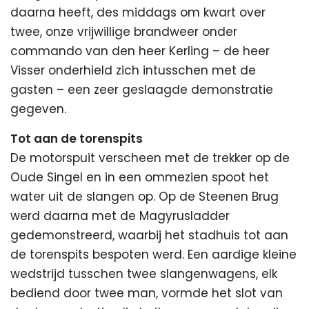
daarna heeft, des middags om kwart over
twee, onze vrijwillige brandweer onder
commando van den heer Kerling – de heer
Visser onderhield zich intusschen met de
gasten – een zeer geslaagde demonstratie
gegeven.
Tot aan de torenspits
De motorspuit verscheen met de trekker op de
Oude Singel en in een ommezien spoot het
water uit de slangen op. Op de Steenen Brug
werd daarna met de Magyrusladder
gedemonstreerd, waarbij het stadhuis tot aan
de torenspits bespoten werd. Een aardige kleine
wedstrijd tusschen twee slangenwagens, elk
bediend door twee man, vormde het slot van