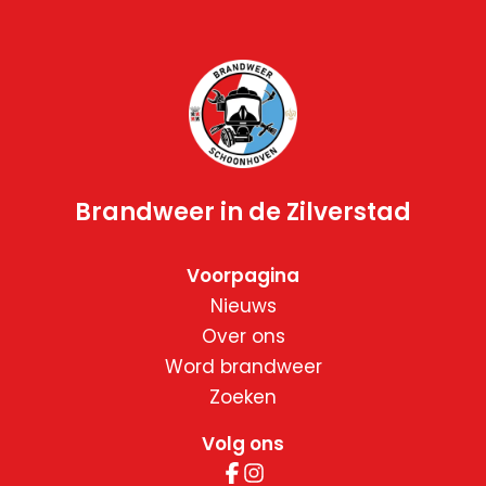
Brandweer in de Zilverstad
Voorpagina
Nieuws
Over ons
Word brandweer
Zoeken
Volg ons