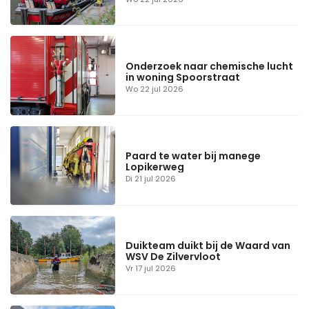
Onderzoek naar chemische lucht
in woning Spoorstraat
Wo 22 jul 2026
Paard te water bij manege
Lopikerweg
Di 21 jul 2026
Duikteam duikt bij de Waard van
WSV De Zilvervloot
Vr 17 jul 2026