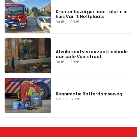
Krantenbezorger hoort alarm in
huis Van ’t Hoffplaats
Do 16 jul 2026
Afvalbrand veroorzaakt schade
aan café Veerstraat
Do 16 jul 2026
Reanimatie Rotterdamseweg
Ma 13 jul 2026