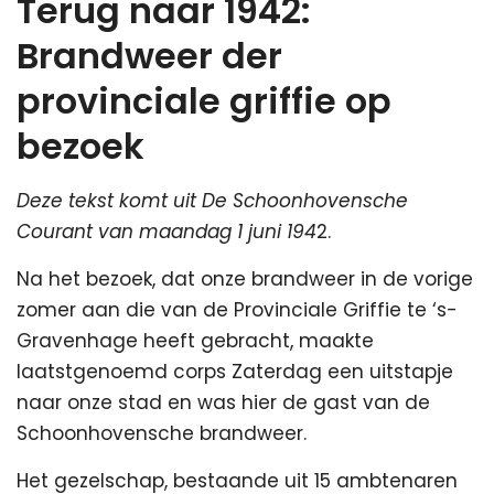
Terug naar 1942:
Brandweer der
provinciale griffie op
bezoek
Deze tekst komt uit De Schoonhovensche
Courant van maandag 1 juni 194
2.
Na het bezoek, dat onze brandweer in de vorige
zomer aan die van de Provinciale Griffie te ‘s-
Gravenhage heeft gebracht, maakte
laatstgenoemd corps Zaterdag een uitstapje
naar onze stad en was hier de gast van de
Schoonhovensche brandweer.
Het gezelschap, bestaande uit 15 ambtenaren