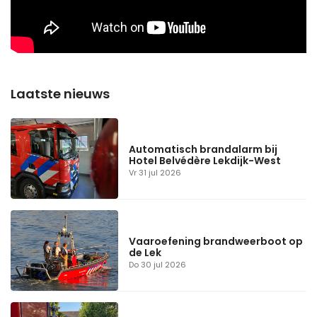
Automatisch brandalarm bij
Hotel Belvédère Lekdijk-West
Vr 31 jul 2026
Vaaroefening brandweerboot op
de Lek
Do 30 jul 2026