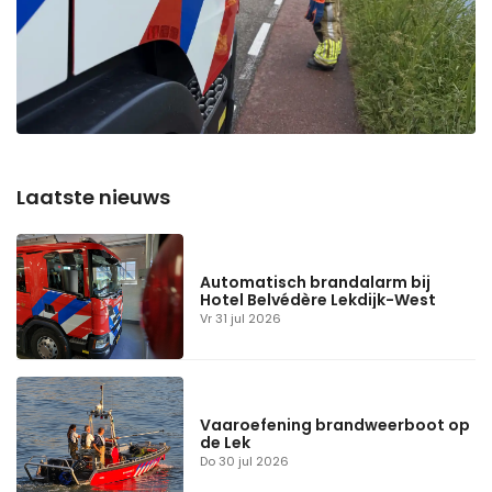
Automatisch brandalarm bij
Hotel Belvédère Lekdijk-West
Vr 31 jul 2026
Vaaroefening brandweerboot op
de Lek
Do 30 jul 2026