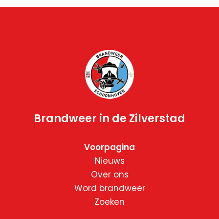
Brandweer in de Zilverstad
Voorpagina
Nieuws
Over ons
Word brandweer
Zoeken