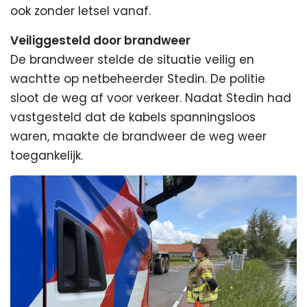
ook zonder letsel vanaf.
Veiliggesteld door brandweer
De brandweer stelde de situatie veilig en
wachtte op netbeheerder Stedin. De politie
sloot de weg af voor verkeer. Nadat Stedin had
vastgesteld dat de kabels spanningsloos
waren, maakte de brandweer de weg weer
toegankelijk.