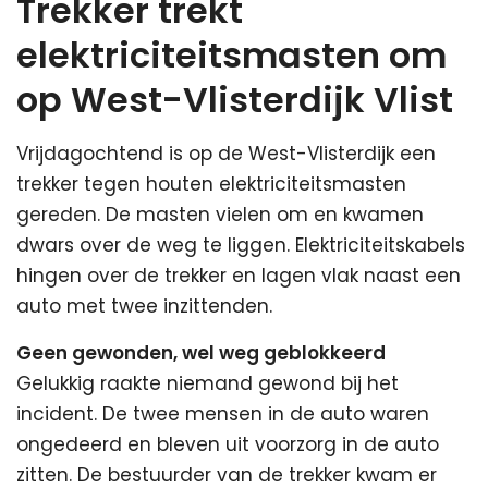
Trekker trekt
elektriciteitsmasten om
op West-Vlisterdijk Vlist
Vrijdagochtend is op de West-Vlisterdijk een
trekker tegen houten elektriciteitsmasten
gereden. De masten vielen om en kwamen
dwars over de weg te liggen. Elektriciteitskabels
hingen over de trekker en lagen vlak naast een
auto met twee inzittenden.
Geen gewonden, wel weg geblokkeerd
Gelukkig raakte niemand gewond bij het
incident. De twee mensen in de auto waren
ongedeerd en bleven uit voorzorg in de auto
zitten. De bestuurder van de trekker kwam er