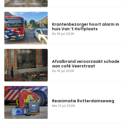
Krantenbezorger hoort alarm in
huis Van ’t Hoffplaats
Do 16 jul 2026
Afvalbrand veroorzaakt schade
aan café Veerstraat
Do 16 jul 2026
Reanimatie Rotterdamseweg
Ma 13 jul 2026