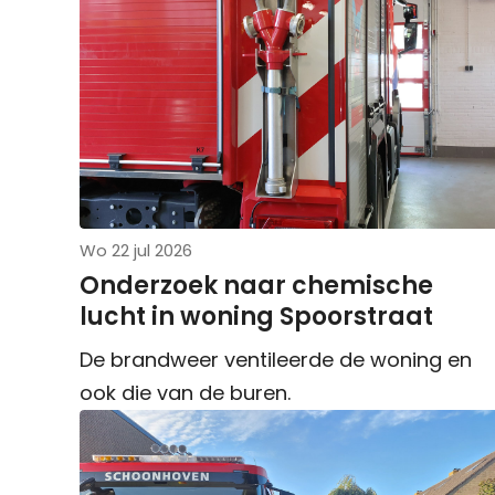
Wo 22 jul 2026
Onderzoek naar chemische
lucht in woning Spoorstraat
De brandweer ventileerde de woning en
ook die van de buren.