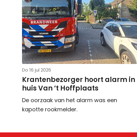
Do 16 jul 2026
Krantenbezorger hoort alarm in
huis Van ’t Hoffplaats
De oorzaak van het alarm was een
kapotte rookmelder.