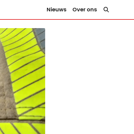
Nieuws
Over ons