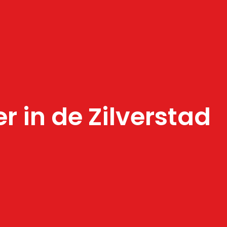
 in de Zilverstad