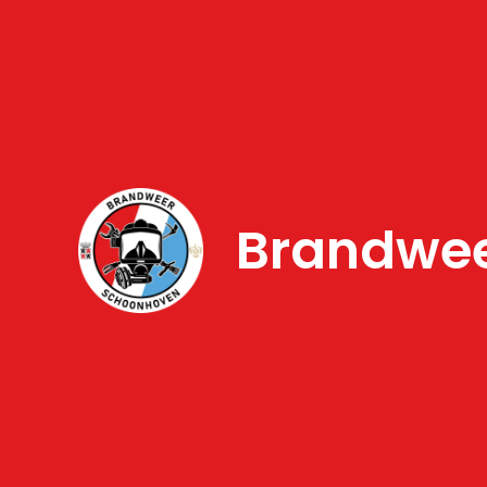
Brandweer