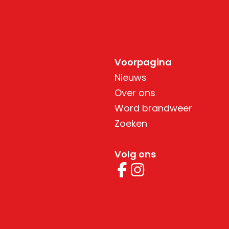
Voorpagina
Nieuws
Over ons
Word brandweer
Zoeken
Volg ons