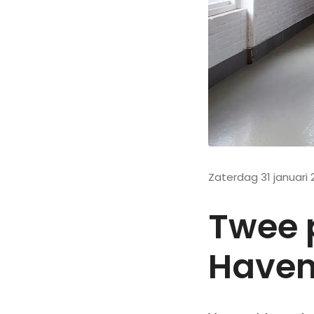
Zaterdag 31 januari 
Twee 
Have