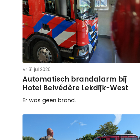
Vr 31 jul 2026
Automatisch brandalarm bij
Hotel Belvédère Lekdijk-West
Er was geen brand.