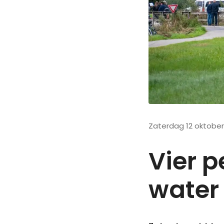
Zaterdag 12 oktober
Vier p
water