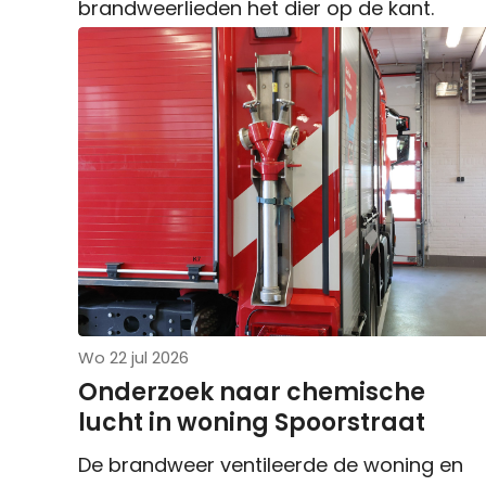
brandweerlieden het dier op de kant.
Wo 22 jul 2026
Onderzoek naar chemische
lucht in woning Spoorstraat
De brandweer ventileerde de woning en