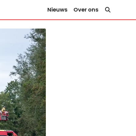
Nieuws
Over ons