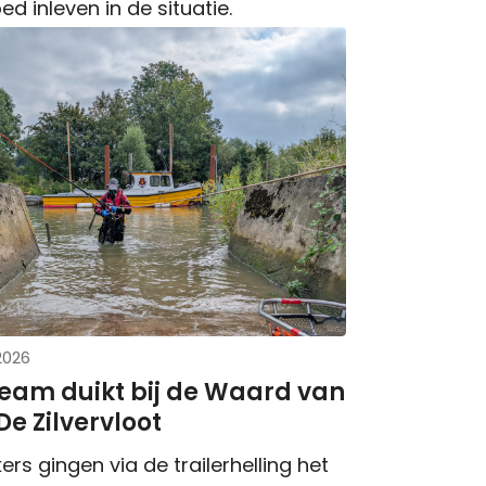
ed inleven in de situatie.
 2026
eam duikt bij de Waard van
e Zilvervloot
ers gingen via de trailerhelling het