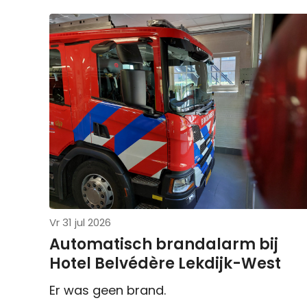
Vr 31 jul 2026
Automatisch brandalarm bij
Hotel Belvédère Lekdijk-West
Er was geen brand.