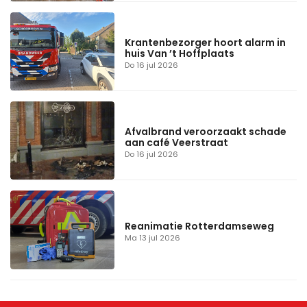
Krantenbezorger hoort alarm in
huis Van ’t Hoffplaats
Do 16 jul 2026
Afvalbrand veroorzaakt schade
aan café Veerstraat
Do 16 jul 2026
Reanimatie Rotterdamseweg
Ma 13 jul 2026