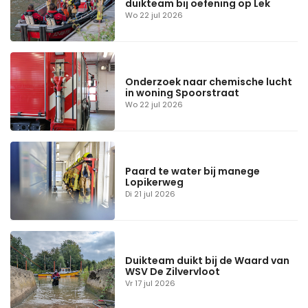
duikteam bij oefening op Lek
Wo 22 jul 2026
Onderzoek naar chemische lucht
in woning Spoorstraat
Wo 22 jul 2026
Paard te water bij manege
Lopikerweg
Di 21 jul 2026
Duikteam duikt bij de Waard van
WSV De Zilvervloot
Vr 17 jul 2026