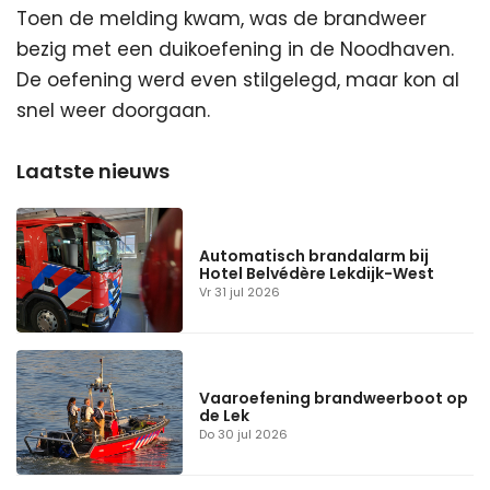
Toen de melding kwam, was de brandweer
bezig met een duikoefening in de Noodhaven.
De oefening werd even stilgelegd, maar kon al
snel weer doorgaan.
Automatisch brandalarm bij
Hotel Belvédère Lekdijk-West
Vr 31 jul 2026
Vaaroefening brandweerboot op
de Lek
Do 30 jul 2026