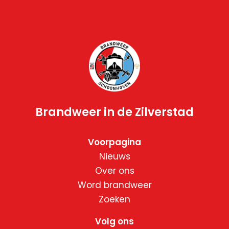
Brandweer in de Zilverstad
Voorpagina
Nieuws
Over ons
Word brandweer
Zoeken
Volg ons