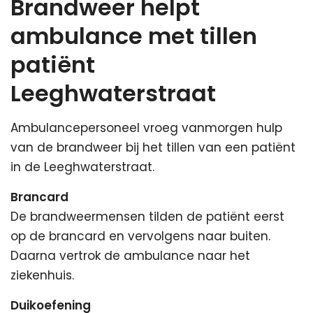
Brandweer helpt
ambulance met tillen
patiënt
Leeghwaterstraat
Ambulancepersoneel vroeg vanmorgen hulp
van de brandweer bij het tillen van een patiënt
in de Leeghwaterstraat.
Brancard
De brandweermensen tilden de patiënt eerst
op de brancard en vervolgens naar buiten.
Daarna vertrok de ambulance naar het
ziekenhuis.
Duikoefening