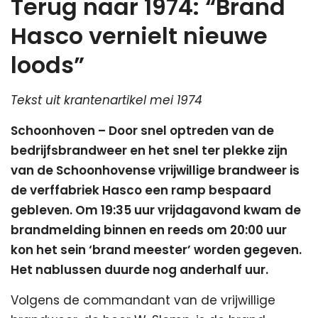
Terug naar 1974: “Brand
Hasco vernielt nieuwe
loods”
Tekst uit krantenartikel mei 1974
Schoonhoven – Door snel optreden van de
bedrijfsbrandweer en het snel ter plekke zijn
van de Schoonhovense vrijwillige brandweer is
de verffabriek Hasco een ramp bespaard
gebleven. Om 19:35 uur vrijdagavond kwam de
brandmelding binnen en reeds om 20:00 uur
kon het sein ‘brand meester’ worden gegeven.
Het nablussen duurde nog anderhalf uur.
Volgens de commandant van de vrijwillige