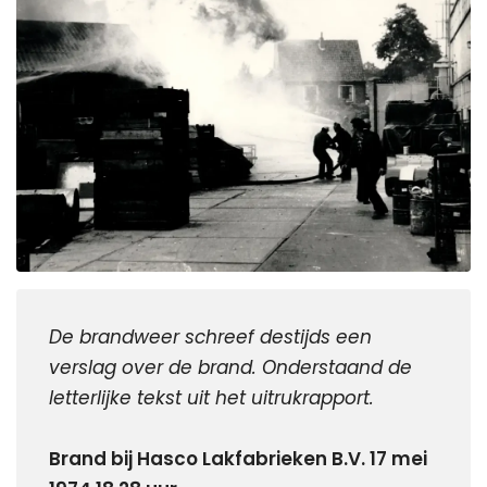
De brandweer schreef destijds een 
verslag over de brand. Onderstaand de 
letterlijke tekst uit het uitrukrapport.
Brand bij Hasco Lakfabrieken B.V. 17 mei 