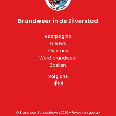
Brandweer in de Zilverstad
Voorpagina
Nieuws
Over ons
Word brandweer
Zoeken
Volg ons
© Brandweer Schoonhoven 2026
-
Privacy en gebruik