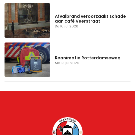
Afvalbrand veroorzaakt schade
aan café Veerstraat
Do 16 jul 2026
Reanimatie Rotterdamseweg
Ma 13 jul 2026