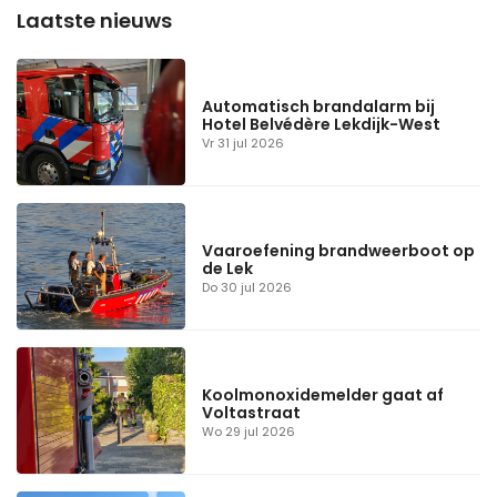
Automatisch brandalarm bij
Hotel Belvédère Lekdijk-West
Vr 31 jul 2026
Vaaroefening brandweerboot op
de Lek
Do 30 jul 2026
Koolmonoxidemelder gaat af
Voltastraat
Wo 29 jul 2026